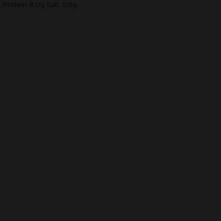
Protein 8,0g Salt: 0,9g.