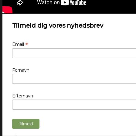
Tilmeld dig vores nyhedsbrev
*
Email
Fornavn
Efternavn