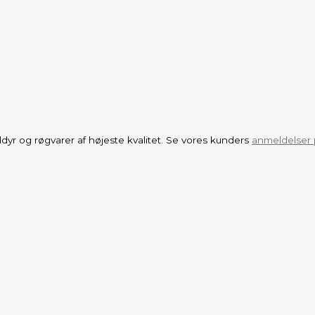
aldyr og røgvarer af højeste kvalitet. Se vores kunders
anmeldelser