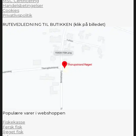
MSC Certificering
Handelsbetingelser
Cookies
Privatlivspolitik
RUTEVEJLEDNING TIL BUTIKKEN (klik på billedet)
Populære varer i webshoppen
Fiskekasse
Fersk fisk
Røget fisk