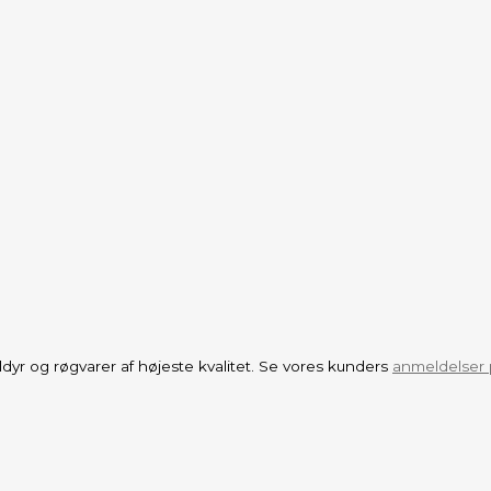
aldyr og røgvarer af højeste kvalitet. Se vores kunders
anmeldelser